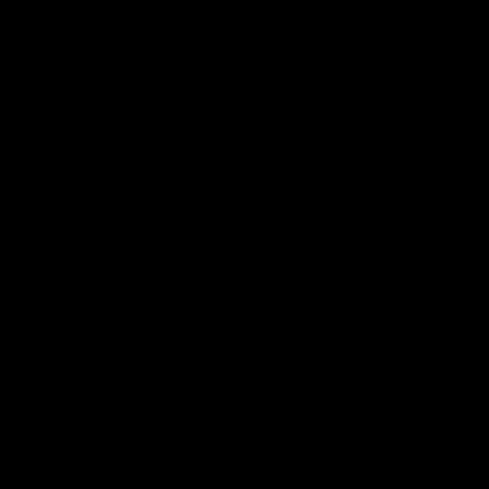
회원가
로그인
입