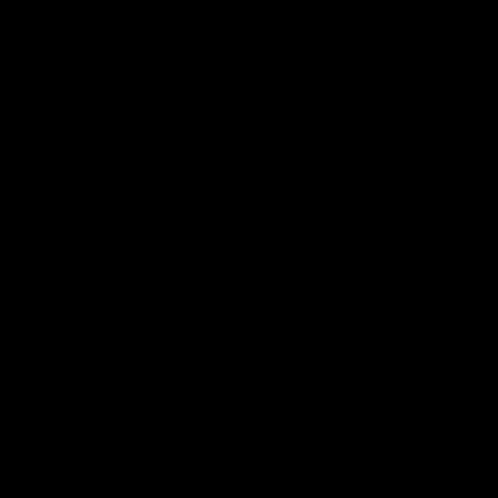
회원가
로그인
입