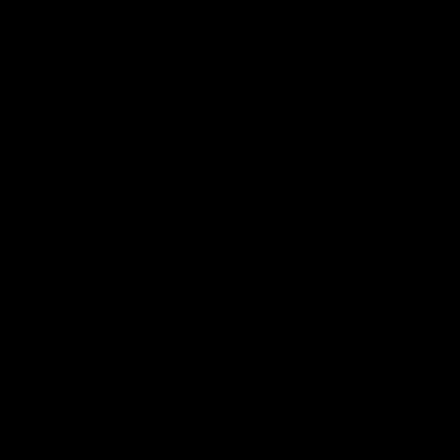
회원가
로그인
카지노
스포츠
입
검색