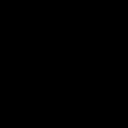
회원가
로그인
입