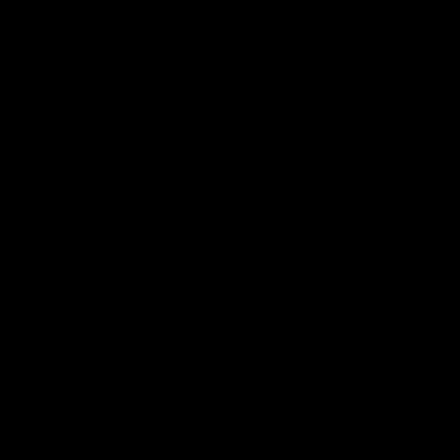
회원가
로그인
카지노
스포츠
입
검색