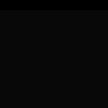
메뉴
검색
채팅
리워드
스포츠
카지노
스포츠