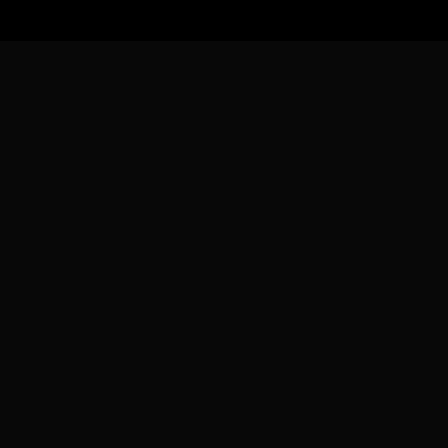
메뉴
검색
채팅
리워드
스포츠
카지노
스포츠