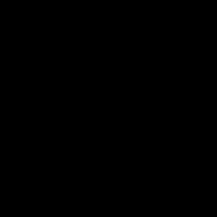
회원가
로그인
입