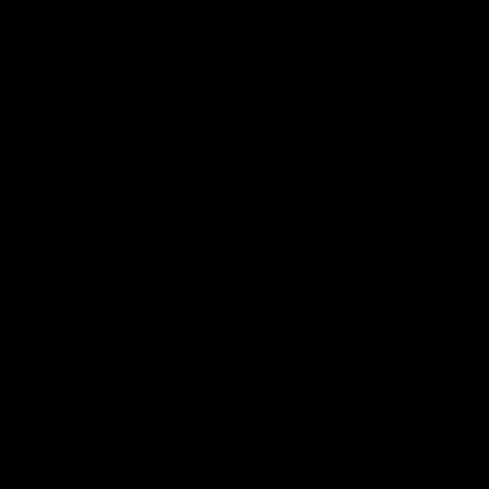
회원가
로그인
입