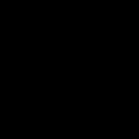
회원가
로그인
카지노
스포츠
입
검색