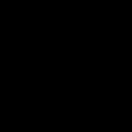
회원가
로그인
입