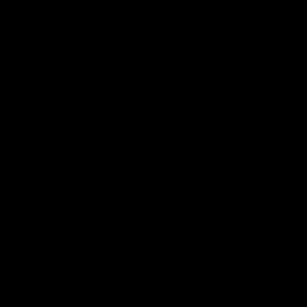
회원가
로그인
입