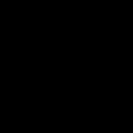
회원가
로그인
입