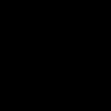
회원가
로그인
입