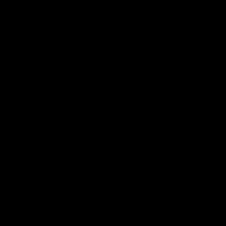
회원가
로그인
입