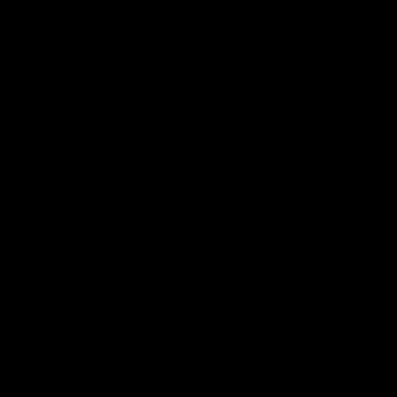
회원가
로그인
입