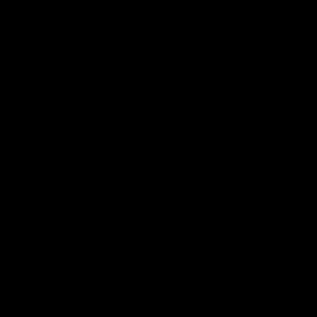
회원가
로그인
입