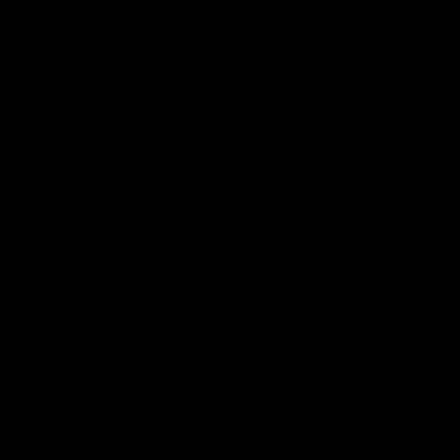
회원가
로그인
입