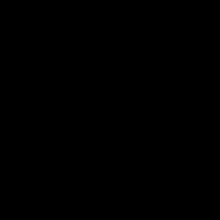
회원가
로그인
입