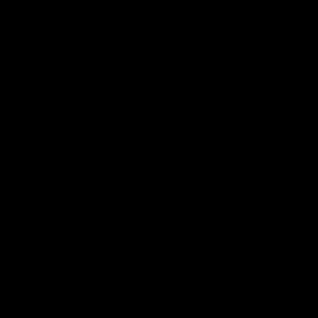
회원가
로그인
입