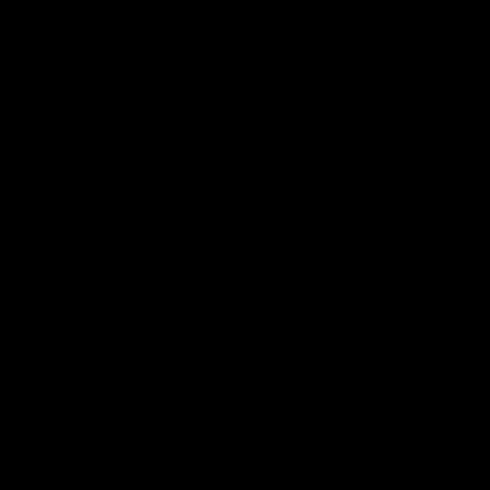
회원가
로그인
입