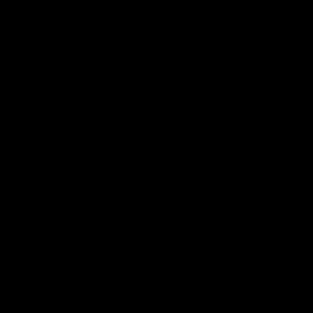
회원가
로그인
입