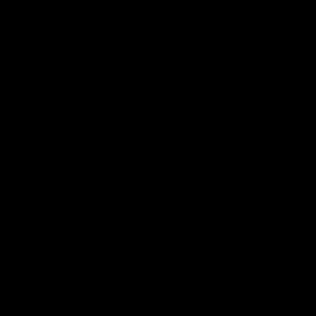
회원가
로그인
카지노
스포츠
입
검색