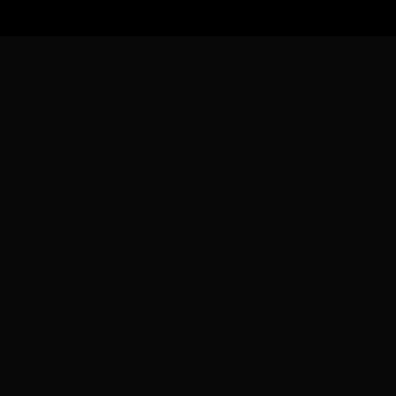
메뉴
검색
채팅
리워드
스포츠
카지노
스포츠