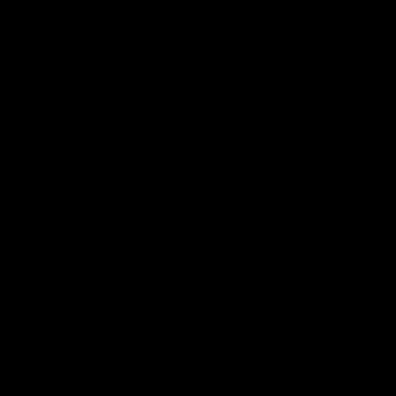
회원가
로그인
입