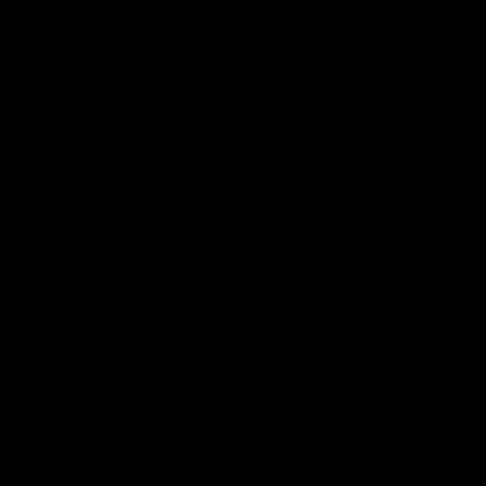
회원가
로그인
입