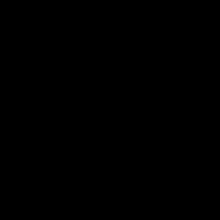
회원가
로그인
입