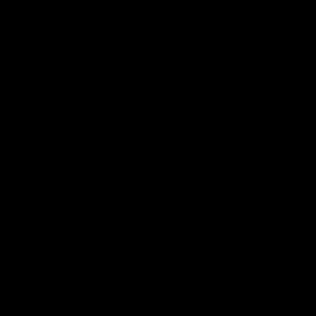
회원가
로그인
카지노
스포츠
입
검색