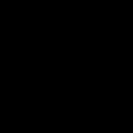
회원가
로그인
입