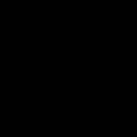
회원가
로그인
카지노
스포츠
입
검색