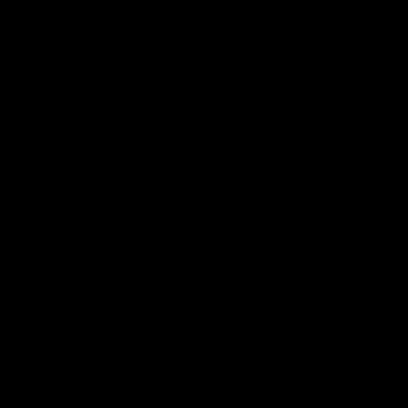
회원가
로그인
입