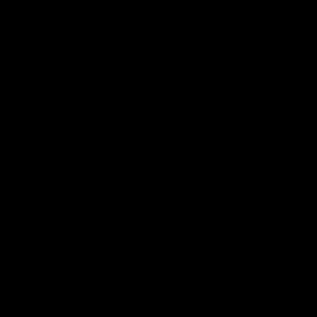
회원가
로그인
카지노
스포츠
입
검색