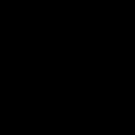
회원가
로그인
입