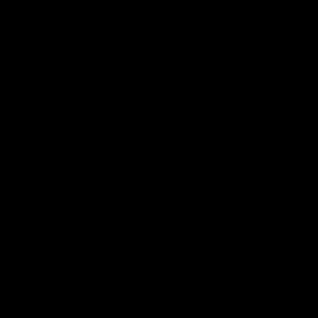
회원가
로그인
입