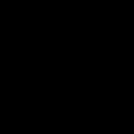
회원가
로그인
입