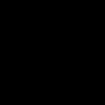
회원가
로그인
카지노
스포츠
입
검색