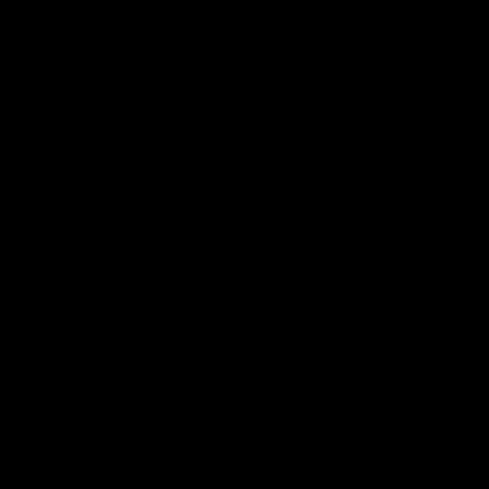
회원가
로그인
입