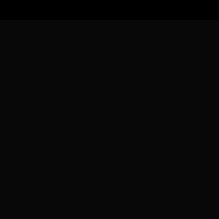
메뉴
검색
채팅
리워드
스포츠
카지노
스포츠