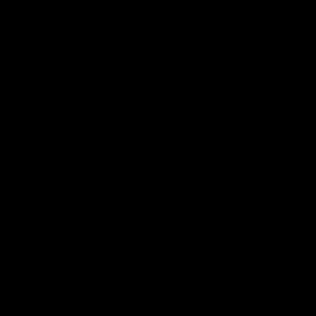
회원가
로그인
입