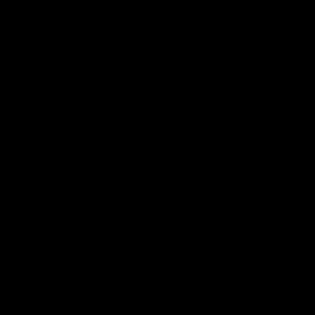
회원가
로그인
입