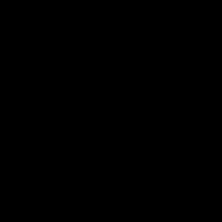
회원가
로그인
카지노
스포츠
입
검색