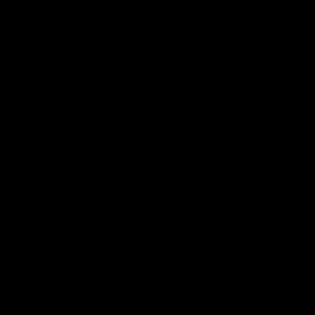
회원가
로그인
입