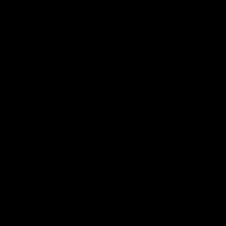
회원가
로그인
입