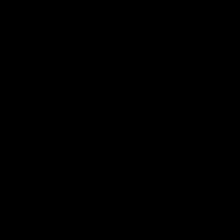
회원가
로그인
입