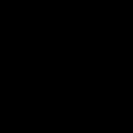
회원가
로그인
입