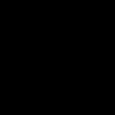
회원가
로그인
입