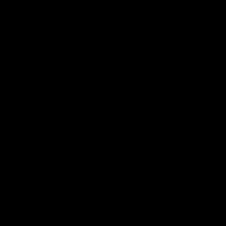
회원가
로그인
입