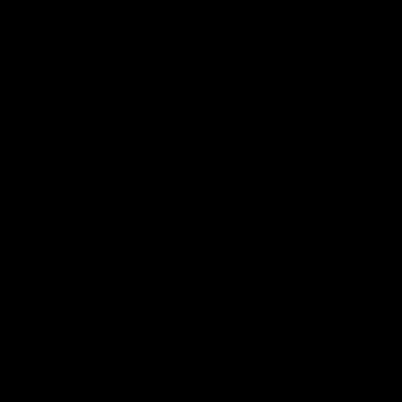
회원가
로그인
입